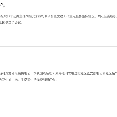
作
湖市委组织部非公办主任胡惟安来我司调研督查党建工作重点任务落实情况。鸠江区委组
钦国参加了会议。
之际，我司党支部乐荣梅书记、李钦国总经理和周海燕同志在当地社区党支部书记和社区领
去花生油、米、牛奶等生活物资和慰问金。